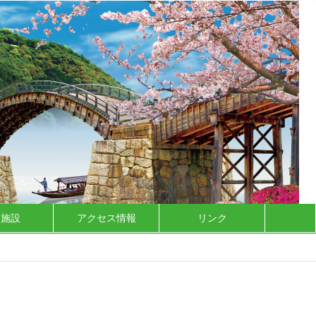
泊施設
アクセス情報
リンク