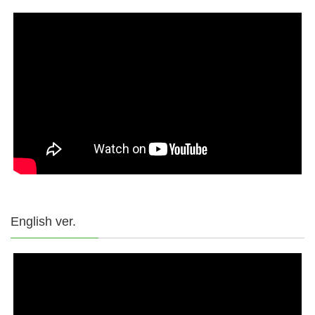
English ver.