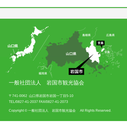
一般社団法人 岩国市観光協会
〒741-0062 山口県岩国市岩国一丁目5-10
TEL/0827-41-2037 FAX/0827-41-2073
Copyright © 一般社団法人 岩国市観光協会 All Rights Reserved.