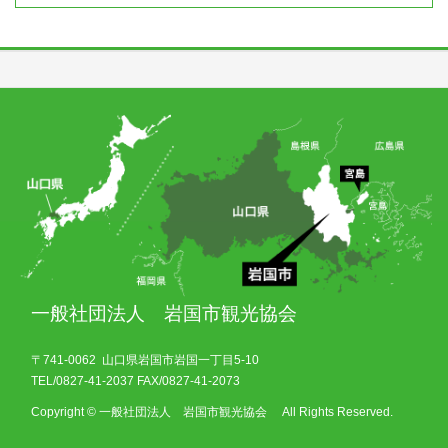
一般社団法人 岩国市観光協会
〒741-0062 山口県岩国市岩国一丁目5-10
TEL/0827-41-2037 FAX/0827-41-2073
Copyright © 一般社団法人 岩国市観光協会 All Rights Reserved.