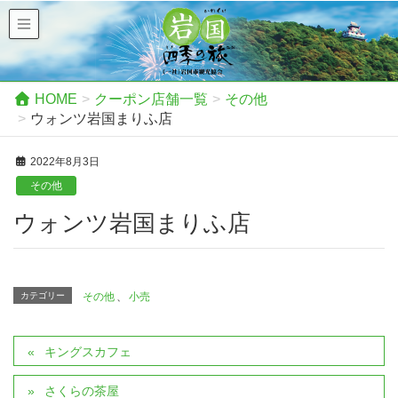
HOME
クーポン店舗一覧
その他
ウォンツ岩国まりふ店
2022年8月3日
その他
ウォンツ岩国まりふ店
カテゴリー
その他
、
小売
キングスカフェ
さくらの茶屋