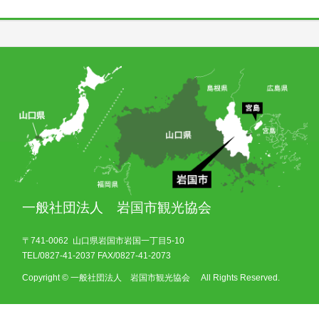
一般社団法人 岩国市観光協会
〒741-0062 山口県岩国市岩国一丁目5-10
TEL/0827-41-2037 FAX/0827-41-2073
Copyright © 一般社団法人 岩国市観光協会 All Rights Reserved.