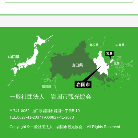
一般社団法人 岩国市観光協会
〒741-0062 山口県岩国市岩国一丁目5-10
TEL/0827-41-2037 FAX/0827-41-2073
Copyright © 一般社団法人 岩国市観光協会 All Rights Reserved.