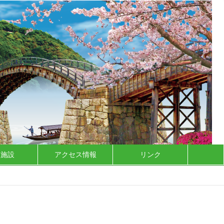
泊施設
アクセス情報
リンク