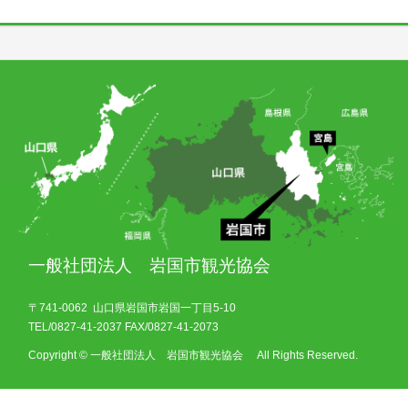
一般社団法人 岩国市観光協会
〒741-0062 山口県岩国市岩国一丁目5-10
TEL/0827-41-2037 FAX/0827-41-2073
Copyright © 一般社団法人 岩国市観光協会 All Rights Reserved.