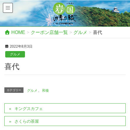
HOME
クーポン店舗一覧
グルメ
喜代
2022年8月3日
グルメ
喜代
カテゴリー
グルメ
、
和食
キングスカフェ
さくらの茶屋