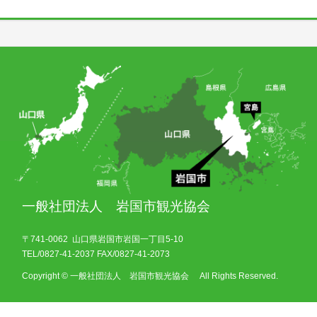
一般社団法人 岩国市観光協会
〒741-0062 山口県岩国市岩国一丁目5-10
TEL/0827-41-2037 FAX/0827-41-2073
Copyright © 一般社団法人 岩国市観光協会 All Rights Reserved.