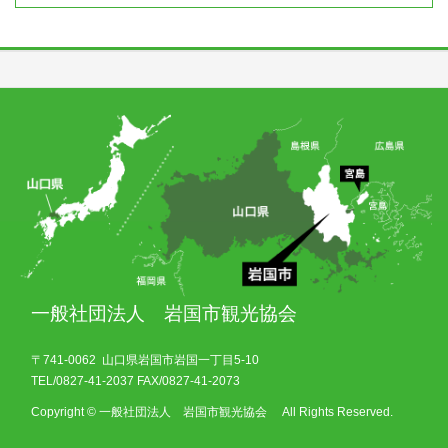
一般社団法人 岩国市観光協会
〒741-0062 山口県岩国市岩国一丁目5-10
TEL/0827-41-2037 FAX/0827-41-2073
Copyright © 一般社団法人 岩国市観光協会 All Rights Reserved.