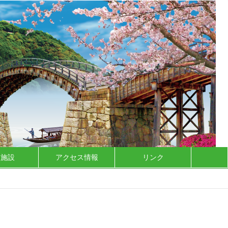
泊施設
アクセス情報
リンク