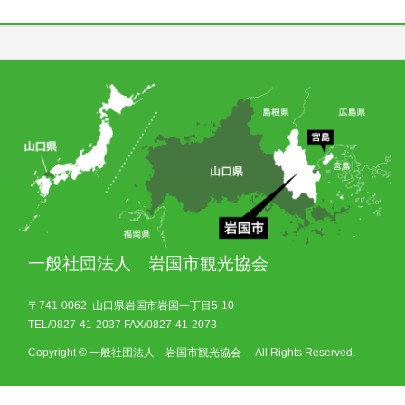
一般社団法人 岩国市観光協会
〒741-0062 山口県岩国市岩国一丁目5-10
TEL/0827-41-2037 FAX/0827-41-2073
Copyright © 一般社団法人 岩国市観光協会 All Rights Reserved.