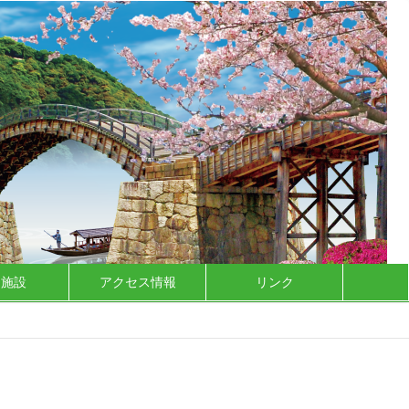
泊施設
アクセス情報
リンク