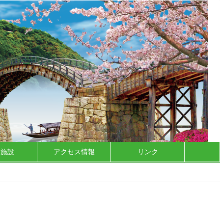
泊施設
アクセス情報
リンク