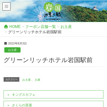
HOME
クーポン店舗一覧
お土産
グリーンリッチホテル岩国駅前
2022年8月3日
お土産
グリーンリッチホテル岩国駅前
カテゴリー
お土産
、
土産
キングスカフェ
さくらの茶屋