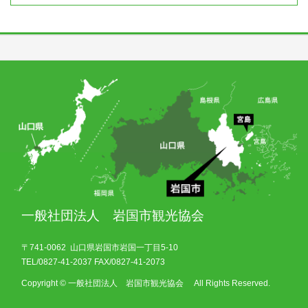
一般社団法人 岩国市観光協会
〒741-0062 山口県岩国市岩国一丁目5-10
TEL/0827-41-2037 FAX/0827-41-2073
Copyright © 一般社団法人 岩国市観光協会 All Rights Reserved.