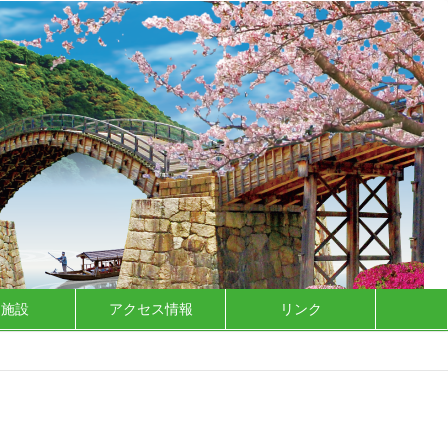
泊施設
アクセス情報
リンク