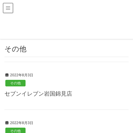
HOME
クーポン店舗一覧
その他
その他
2022年8月3日
その他
セブンイレブン岩国錦見店
2022年8月3日
その他