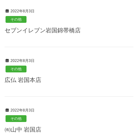
2022年8月3日
その他
セブンイレブン岩国錦帯橋店
2022年8月3日
その他
広仏 岩国本店
2022年8月3日
その他
㈲山中 岩国店