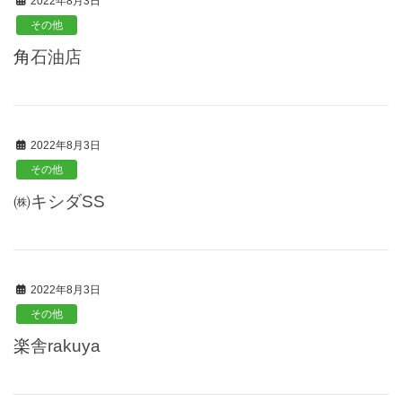
2022年8月3日
その他
角石油店
2022年8月3日
その他
㈱キシダSS
2022年8月3日
その他
楽舎rakuya