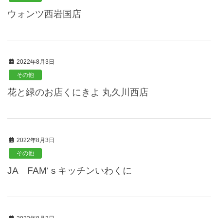
ウォンツ西岩国店
2022年8月3日
その他
花と緑のお店くにきよ 丸久川西店
2022年8月3日
その他
JA FAM‘ｓキッチンいわくに