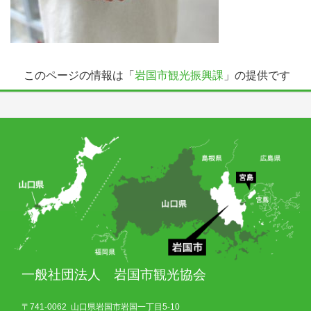
このページの情報は「
岩国市観光振興課
」の提供です
一般社団法人 岩国市観光協会
〒741-0062 山口県岩国市岩国一丁目5-10