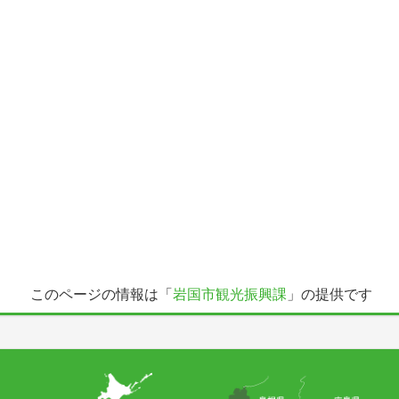
このページの情報は「
岩国市観光振興課
」の提供です