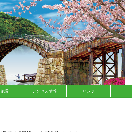
泊施設
アクセス情報
リンク