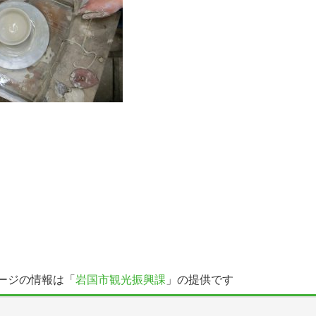
ージの情報は「
岩国市観光振興課
」の提供です