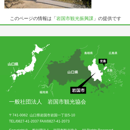
このページの情報は「
岩国市観光振興課
」の提供です
一般社団法人 岩国市観光協会
〒741-0062 山口県岩国市岩国一丁目5-10
TEL/0827-41-2037 FAX/0827-41-2073