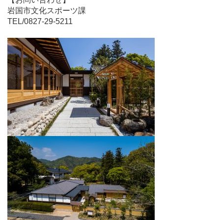
岩国市文化スポーツ課
TEL/0827-29-5211