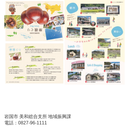
岩国市 美和総合支所 地域振興課
電話：0827-96-1111