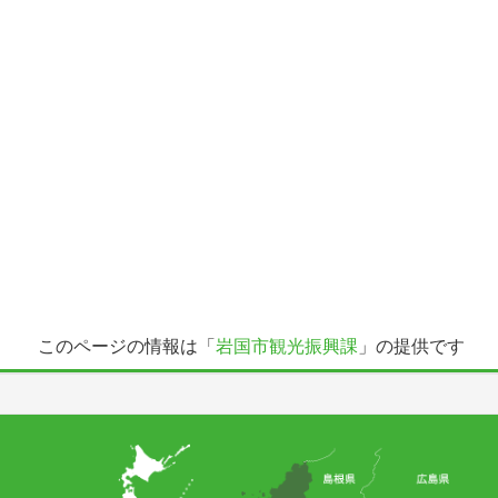
このページの情報は「
岩国市観光振興課
」の提供です