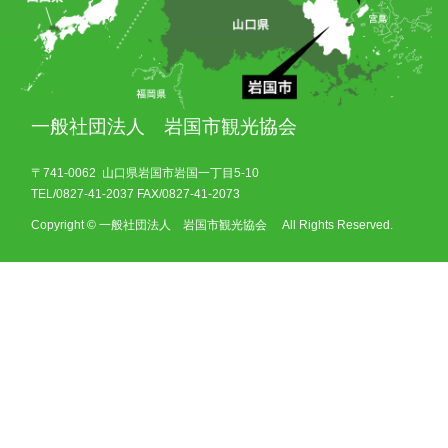
一般社団法人 岩国市観光協会
〒741-0062 山口県岩国市岩国一丁目5-10
TEL/0827-41-2037 FAX/0827-41-2073
Copyright © 一般社団法人 岩国市観光協会 All Rights Reserved.