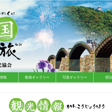
情報
動画ギャラリー
写真ギャラリー
宿