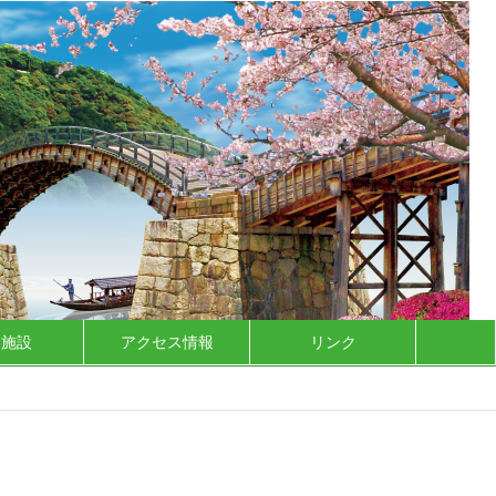
泊施設
アクセス情報
リンク