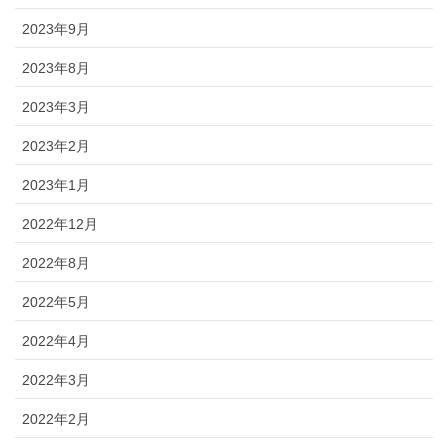
2023年9月
2023年8月
2023年3月
2023年2月
2023年1月
2022年12月
2022年8月
2022年5月
2022年4月
2022年3月
2022年2月