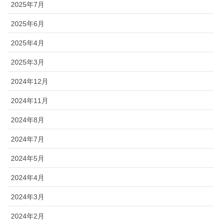
2025年7月
2025年6月
2025年4月
2025年3月
2024年12月
2024年11月
2024年8月
2024年7月
2024年5月
2024年4月
2024年3月
2024年2月