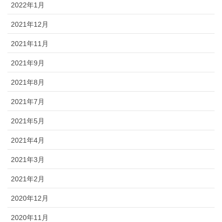
2022年1月
2021年12月
2021年11月
2021年9月
2021年8月
2021年7月
2021年5月
2021年4月
2021年3月
2021年2月
2020年12月
2020年11月