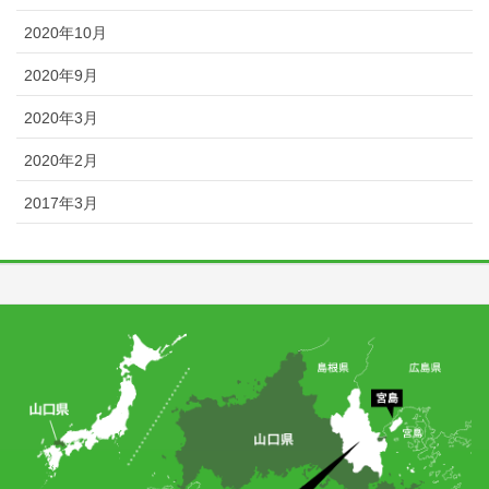
2020年10月
2020年9月
2020年3月
2020年2月
2017年3月