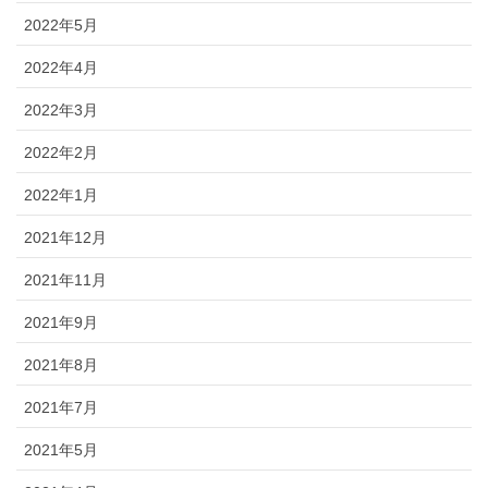
2022年5月
2022年4月
2022年3月
2022年2月
2022年1月
2021年12月
2021年11月
2021年9月
2021年8月
2021年7月
2021年5月