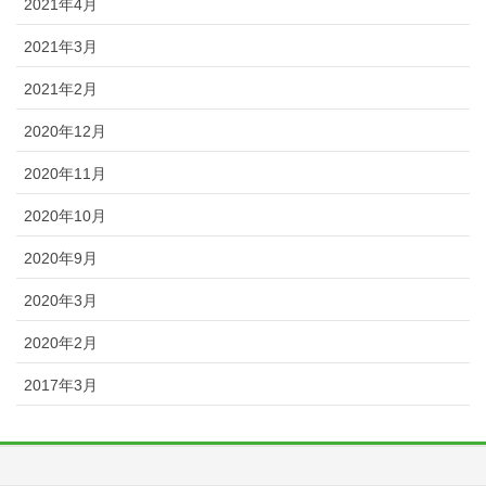
2021年4月
2021年3月
2021年2月
2020年12月
2020年11月
2020年10月
2020年9月
2020年3月
2020年2月
2017年3月