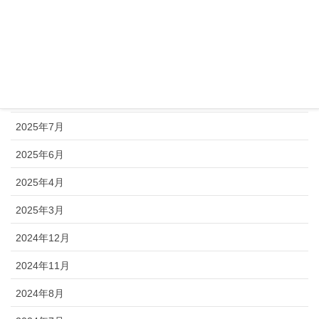
2025年11月
2025年10月
2025年9月
2025年8月
2025年7月
2025年6月
2025年4月
2025年3月
2024年12月
2024年11月
2024年8月