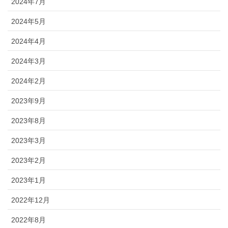
2024年7月
2024年5月
2024年4月
2024年3月
2024年2月
2023年9月
2023年8月
2023年3月
2023年2月
2023年1月
2022年12月
2022年8月