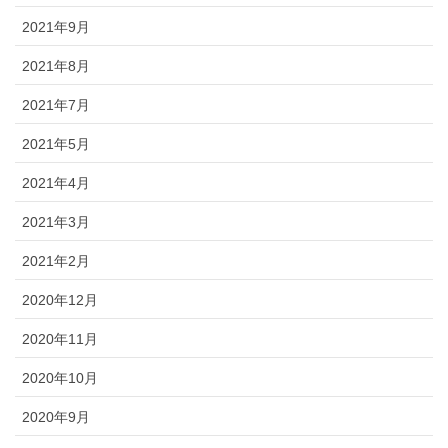
2021年9月
2021年8月
2021年7月
2021年5月
2021年4月
2021年3月
2021年2月
2020年12月
2020年11月
2020年10月
2020年9月