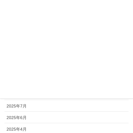
2026年4月
2026年3月
2026年2月
2026年1月
2025年12月
2025年11月
2025年10月
2025年9月
2025年8月
2025年7月
2025年6月
2025年4月