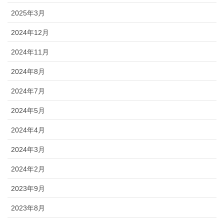
2025年3月
2024年12月
2024年11月
2024年8月
2024年7月
2024年5月
2024年4月
2024年3月
2024年2月
2023年9月
2023年8月