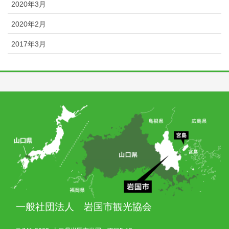
2020年3月
2020年2月
2017年3月
一般社団法人 岩国市観光協会