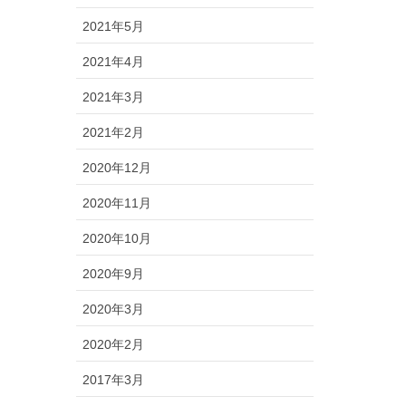
2021年5月
2021年4月
2021年3月
2021年2月
2020年12月
2020年11月
2020年10月
2020年9月
2020年3月
2020年2月
2017年3月