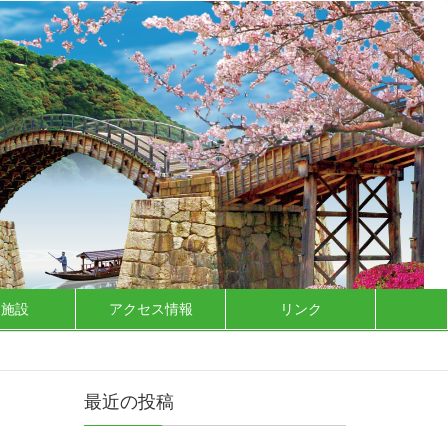
泊施設
アクセス情報
リンク
最近の投稿