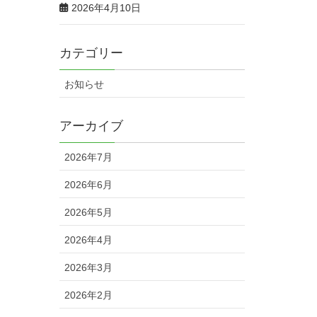
2026年4月10日
カテゴリー
お知らせ
アーカイブ
2026年7月
2026年6月
2026年5月
2026年4月
2026年3月
2026年2月