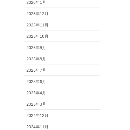
2026年1月
2025年12月
2025年11月
2025年10月
2025年9月
2025年8月
2025年7月
2025年6月
2025年4月
2025年3月
2024年12月
2024年11月