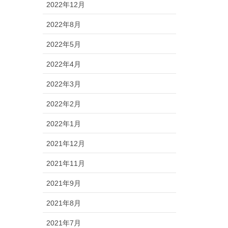
2022年12月
2022年8月
2022年5月
2022年4月
2022年3月
2022年2月
2022年1月
2021年12月
2021年11月
2021年9月
2021年8月
2021年7月