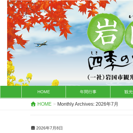
HOME
年間行事
観光
HOME
Monthly Archives: 2026年7月
2026年7月8日