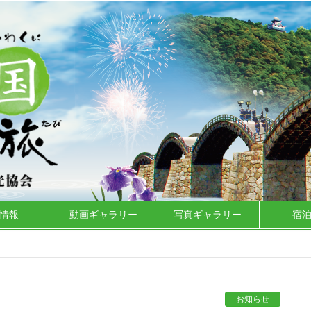
情報
動画ギャラリー
写真ギャラリー
宿
お知らせ