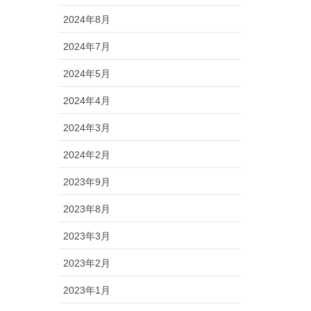
2024年8月
2024年7月
2024年5月
2024年4月
2024年3月
2024年2月
2023年9月
2023年8月
2023年3月
2023年2月
2023年1月