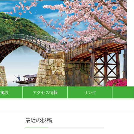
泊施設
アクセス情報
リンク
最近の投稿