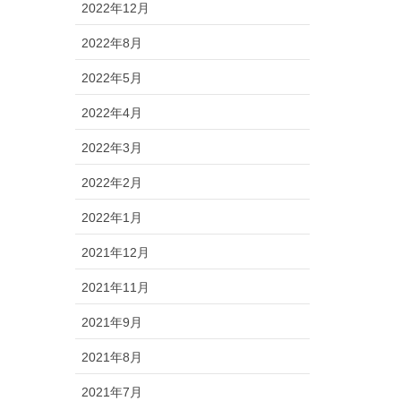
2022年12月
2022年8月
2022年5月
2022年4月
2022年3月
2022年2月
2022年1月
2021年12月
2021年11月
2021年9月
2021年8月
2021年7月