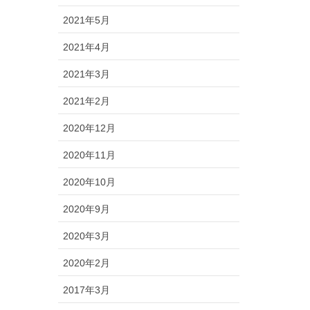
2021年5月
2021年4月
2021年3月
2021年2月
2020年12月
2020年11月
2020年10月
2020年9月
2020年3月
2020年2月
2017年3月