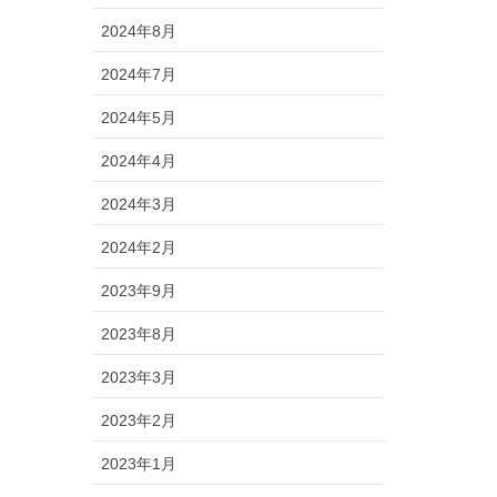
2024年8月
2024年7月
2024年5月
2024年4月
2024年3月
2024年2月
2023年9月
2023年8月
2023年3月
2023年2月
2023年1月