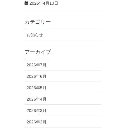
2026年4月10日
カテゴリー
お知らせ
アーカイブ
2026年7月
2026年6月
2026年5月
2026年4月
2026年3月
2026年2月