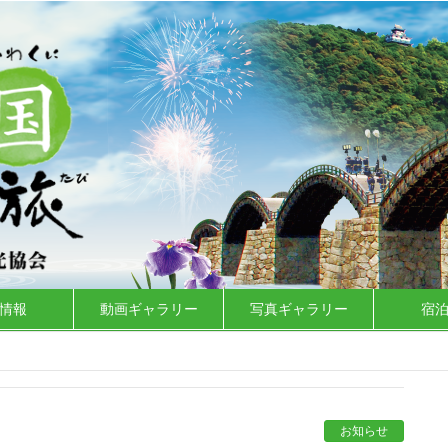
情報
動画ギャラリー
写真ギャラリー
宿
お知らせ