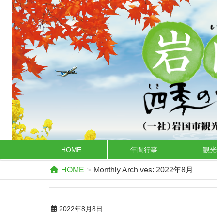
HOME
年間行事
観光
HOME
Monthly Archives: 2022年8月
2022年8月8日