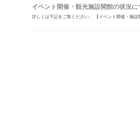
イベント開催・観光施設開館の状況に
詳しくは下記をご覧ください。 【イベント開催・施設