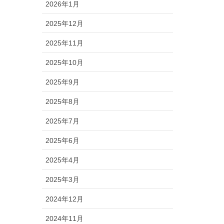
2026年1月
2025年12月
2025年11月
2025年10月
2025年9月
2025年8月
2025年7月
2025年6月
2025年4月
2025年3月
2024年12月
2024年11月