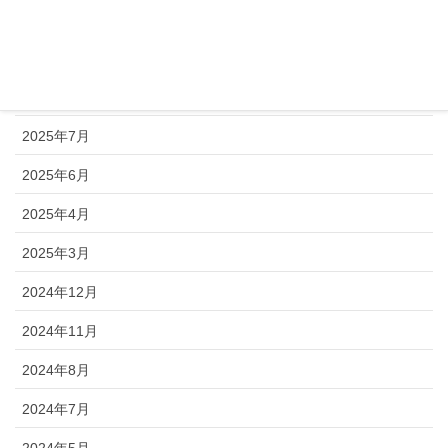
2025年10月
2025年9月
2025年8月
2025年7月
2025年6月
2025年4月
2025年3月
2024年12月
2024年11月
2024年8月
2024年7月
2024年5月