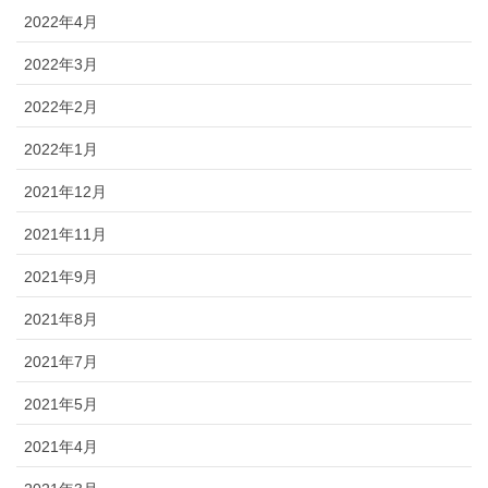
2022年4月
2022年3月
2022年2月
2022年1月
2021年12月
2021年11月
2021年9月
2021年8月
2021年7月
2021年5月
2021年4月