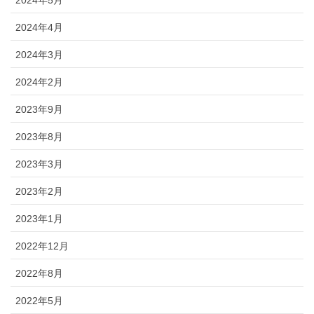
2024年4月
2024年3月
2024年2月
2023年9月
2023年8月
2023年3月
2023年2月
2023年1月
2022年12月
2022年8月
2022年5月