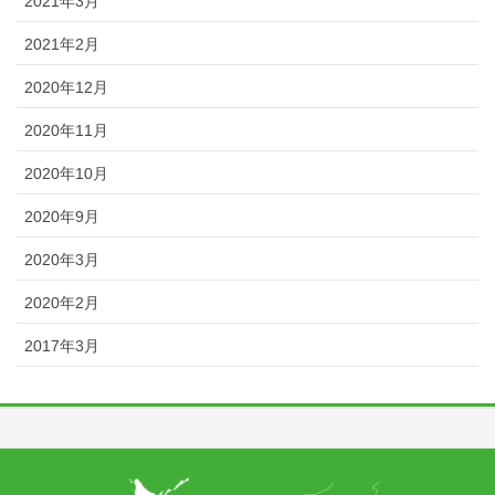
2021年3月
2021年2月
2020年12月
2020年11月
2020年10月
2020年9月
2020年3月
2020年2月
2017年3月