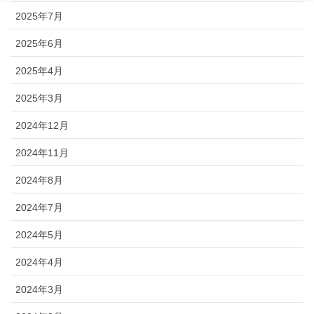
2025年7月
2025年6月
2025年4月
2025年3月
2024年12月
2024年11月
2024年8月
2024年7月
2024年5月
2024年4月
2024年3月