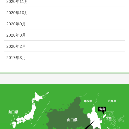
2020年11月
2020年10月
2020年9月
2020年3月
2020年2月
2017年3月