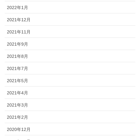
2022年1月
2021年12月
2021年11月
2021年9月
2021年8月
2021年7月
2021年5月
2021年4月
2021年3月
2021年2月
2020年12月