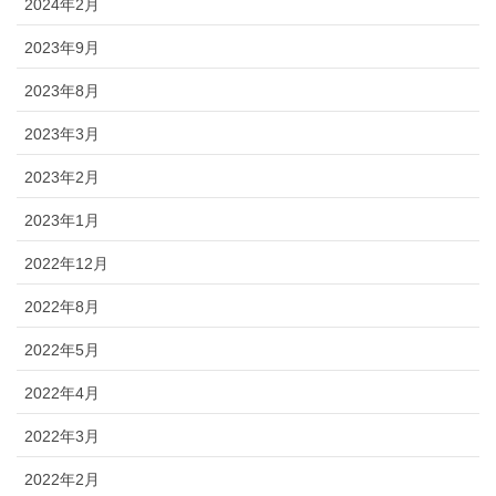
2024年2月
2023年9月
2023年8月
2023年3月
2023年2月
2023年1月
2022年12月
2022年8月
2022年5月
2022年4月
2022年3月
2022年2月