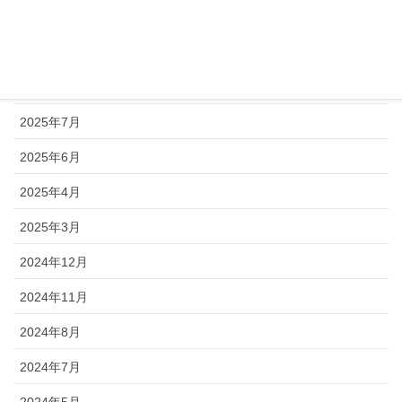
2025年10月
2025年9月
2025年8月
2025年7月
2025年6月
2025年4月
2025年3月
2024年12月
2024年11月
2024年8月
2024年7月
2024年5月