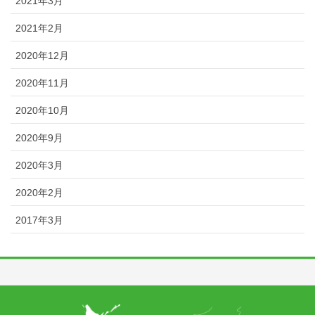
2021年3月
2021年2月
2020年12月
2020年11月
2020年10月
2020年9月
2020年3月
2020年2月
2017年3月