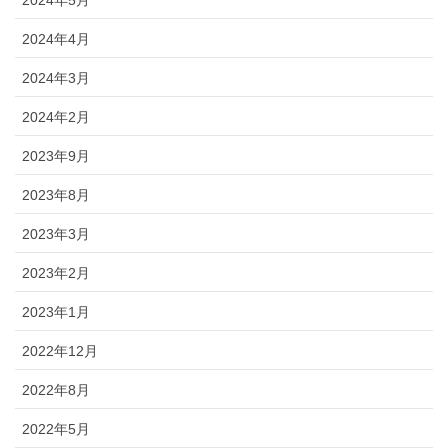
2024年4月
2024年3月
2024年2月
2023年9月
2023年8月
2023年3月
2023年2月
2023年1月
2022年12月
2022年8月
2022年5月