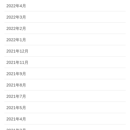
2022年4月
2022年3月
2022年2月
2022年1月
2021年12月
2021年11月
2021年9月
2021年8月
2021年7月
2021年5月
2021年4月