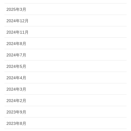
2025年3月
2024年12月
2024年11月
2024年8月
2024年7月
2024年5月
2024年4月
2024年3月
2024年2月
2023年9月
2023年8月