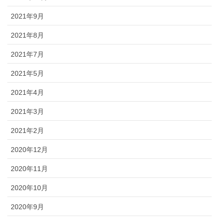
2021年9月
2021年8月
2021年7月
2021年5月
2021年4月
2021年3月
2021年2月
2020年12月
2020年11月
2020年10月
2020年9月