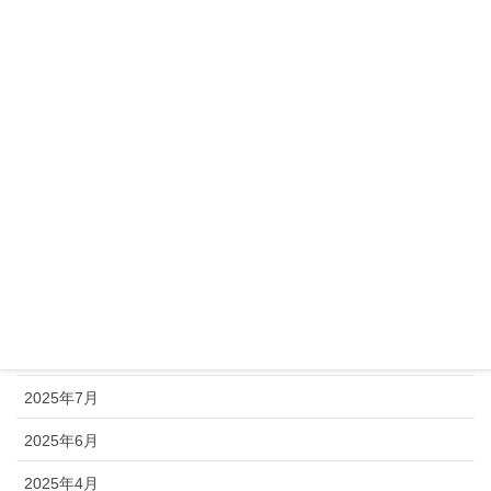
2026年4月
2026年3月
2026年2月
2026年1月
2025年12月
2025年11月
2025年10月
2025年9月
2025年8月
2025年7月
2025年6月
2025年4月