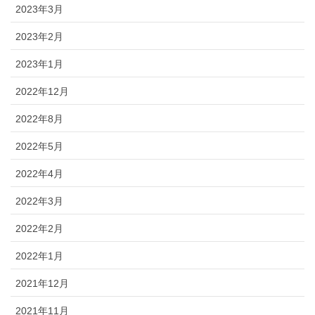
2023年3月
2023年2月
2023年1月
2022年12月
2022年8月
2022年5月
2022年4月
2022年3月
2022年2月
2022年1月
2021年12月
2021年11月