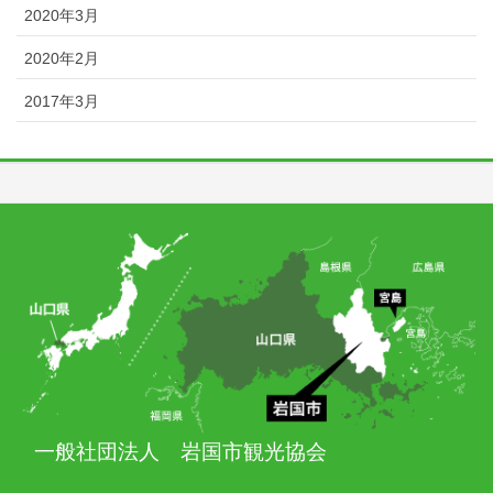
2020年3月
2020年2月
2017年3月
一般社団法人 岩国市観光協会