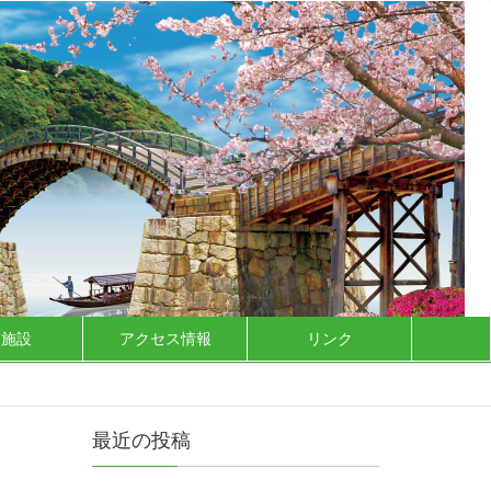
泊施設
アクセス情報
リンク
最近の投稿