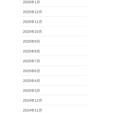
2026年1月
2025年12月
2025年11月
2025年10月
2025年9月
2025年8月
2025年7月
2025年6月
2025年4月
2025年3月
2024年12月
2024年11月