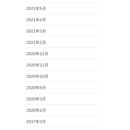
2021年5月
2021年4月
2021年3月
2021年2月
2020年12月
2020年11月
2020年10月
2020年9月
2020年3月
2020年2月
2017年3月