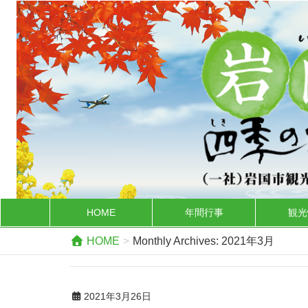
HOME
年間行事
観光
HOME
Monthly Archives: 2021年3月
2021年3月26日