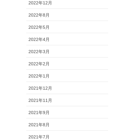
2022年12月
2022年8月
2022年5月
2022年4月
2022年3月
2022年2月
2022年1月
2021年12月
2021年11月
2021年9月
2021年8月
2021年7月