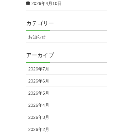
2026年4月10日
カテゴリー
お知らせ
アーカイブ
2026年7月
2026年6月
2026年5月
2026年4月
2026年3月
2026年2月