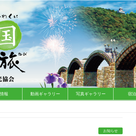
情報
動画ギャラリー
写真ギャラリー
宿
お知らせ