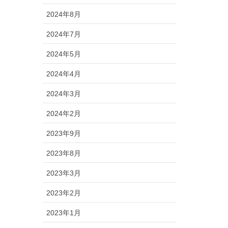
2024年8月
2024年7月
2024年5月
2024年4月
2024年3月
2024年2月
2023年9月
2023年8月
2023年3月
2023年2月
2023年1月