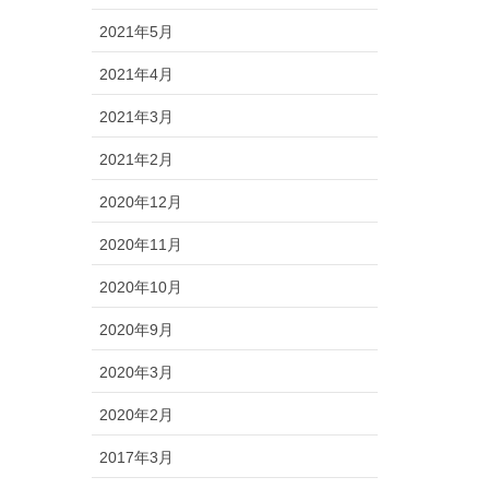
2021年5月
2021年4月
2021年3月
2021年2月
2020年12月
2020年11月
2020年10月
2020年9月
2020年3月
2020年2月
2017年3月