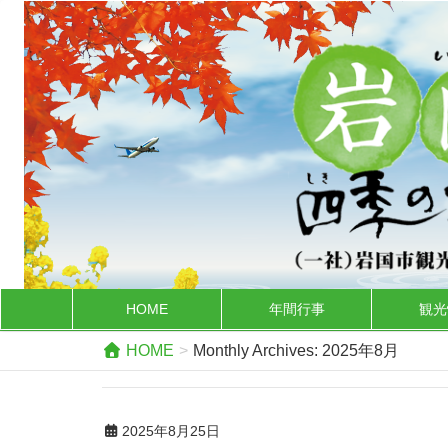
HOME
年間行事
観光
HOME
Monthly Archives: 2025年8月
2025年8月25日