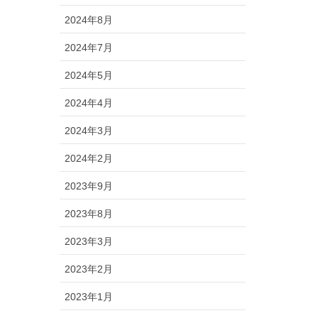
2024年8月
2024年7月
2024年5月
2024年4月
2024年3月
2024年2月
2023年9月
2023年8月
2023年3月
2023年2月
2023年1月