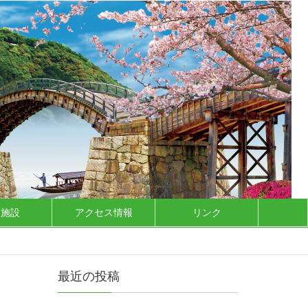
泊施設
アクセス情報
リンク
最近の投稿