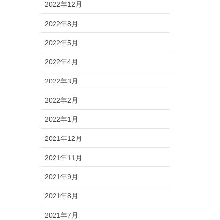
2022年12月
2022年8月
2022年5月
2022年4月
2022年3月
2022年2月
2022年1月
2021年12月
2021年11月
2021年9月
2021年8月
2021年7月