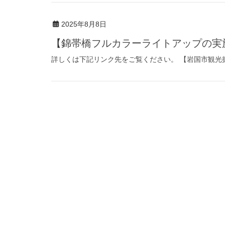
2025年8月8日
【錦帯橋フルカラーライトアップの
詳しくは下記リンク先をご覧ください。 【岩国市観光