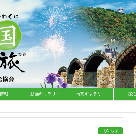
情報
動画ギャラリー
写真ギャラリー
宿
お知らせ