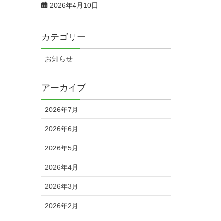
2026年4月10日
カテゴリー
お知らせ
アーカイブ
2026年7月
2026年6月
2026年5月
2026年4月
2026年3月
2026年2月