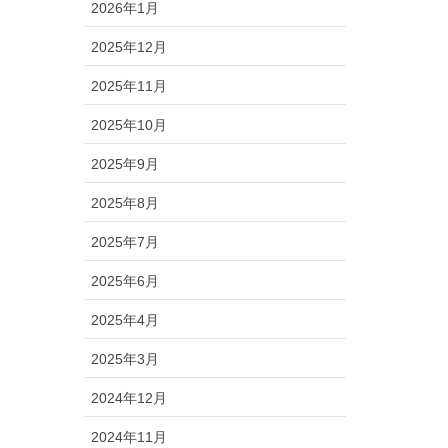
2026年1月
2025年12月
2025年11月
2025年10月
2025年9月
2025年8月
2025年7月
2025年6月
2025年4月
2025年3月
2024年12月
2024年11月