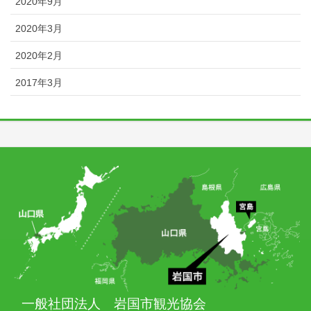
2020年9月
2020年3月
2020年2月
2017年3月
一般社団法人 岩国市観光協会