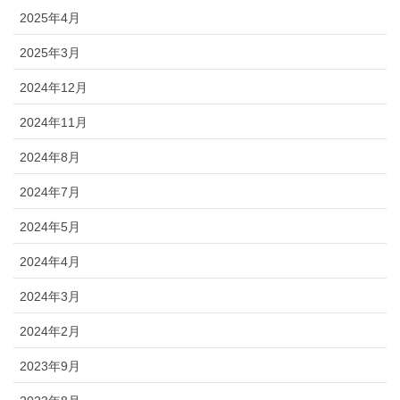
2025年4月
2025年3月
2024年12月
2024年11月
2024年8月
2024年7月
2024年5月
2024年4月
2024年3月
2024年2月
2023年9月