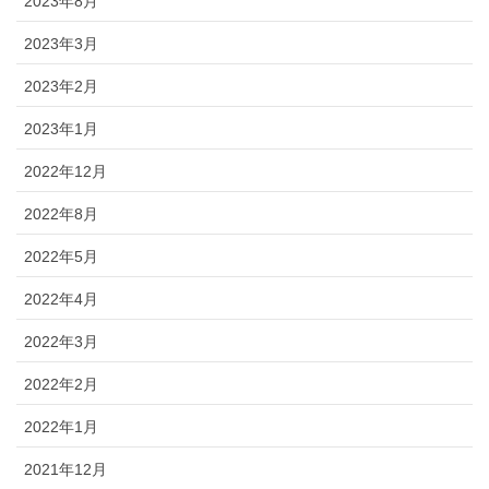
2023年8月
2023年3月
2023年2月
2023年1月
2022年12月
2022年8月
2022年5月
2022年4月
2022年3月
2022年2月
2022年1月
2021年12月