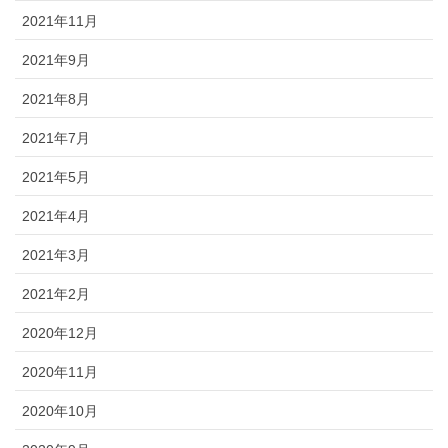
2021年11月
2021年9月
2021年8月
2021年7月
2021年5月
2021年4月
2021年3月
2021年2月
2020年12月
2020年11月
2020年10月