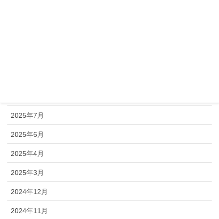
2026年1月
2025年12月
2025年11月
2025年10月
2025年9月
2025年8月
2025年7月
2025年6月
2025年4月
2025年3月
2024年12月
2024年11月