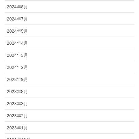
2024年8月
2024年7月
2024年5月
2024年4月
2024年3月
2024年2月
2023年9月
2023年8月
2023年3月
2023年2月
2023年1月