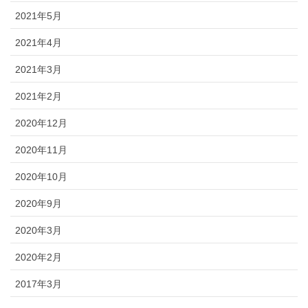
2021年5月
2021年4月
2021年3月
2021年2月
2020年12月
2020年11月
2020年10月
2020年9月
2020年3月
2020年2月
2017年3月