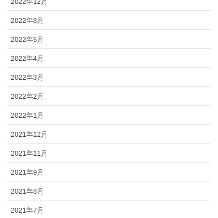
2022年12月
2022年8月
2022年5月
2022年4月
2022年3月
2022年2月
2022年1月
2021年12月
2021年11月
2021年9月
2021年8月
2021年7月