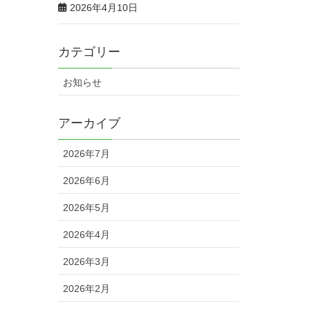
2026年4月10日
カテゴリー
お知らせ
アーカイブ
2026年7月
2026年6月
2026年5月
2026年4月
2026年3月
2026年2月