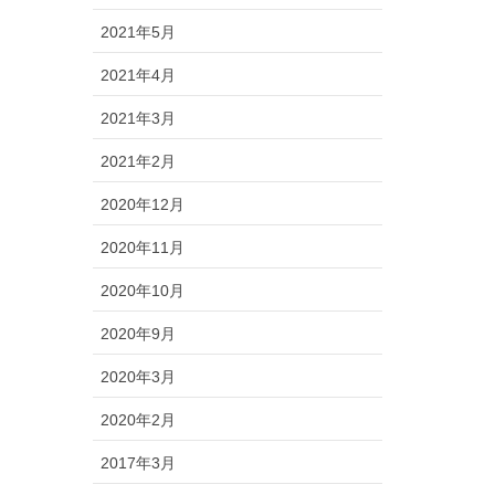
2021年5月
2021年4月
2021年3月
2021年2月
2020年12月
2020年11月
2020年10月
2020年9月
2020年3月
2020年2月
2017年3月