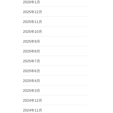
2026年1月
2025年12月
2025年11月
2025年10月
2025年9月
2025年8月
2025年7月
2025年6月
2025年4月
2025年3月
2024年12月
2024年11月