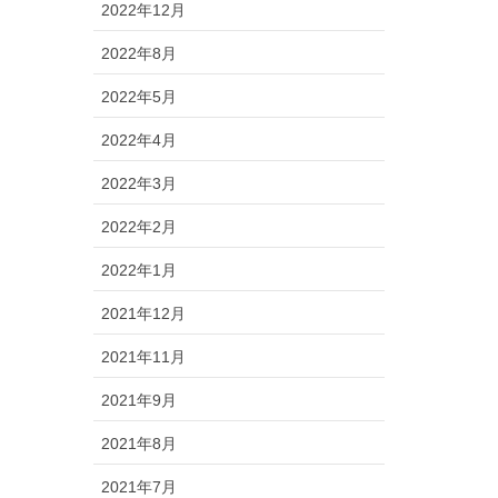
2022年12月
2022年8月
2022年5月
2022年4月
2022年3月
2022年2月
2022年1月
2021年12月
2021年11月
2021年9月
2021年8月
2021年7月