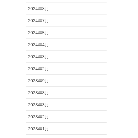
2024年8月
2024年7月
2024年5月
2024年4月
2024年3月
2024年2月
2023年9月
2023年8月
2023年3月
2023年2月
2023年1月