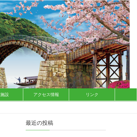
泊施設
アクセス情報
リンク
最近の投稿