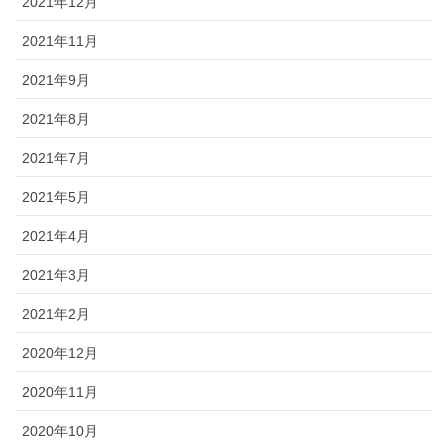
2021年12月
2021年11月
2021年9月
2021年8月
2021年7月
2021年5月
2021年4月
2021年3月
2021年2月
2020年12月
2020年11月
2020年10月