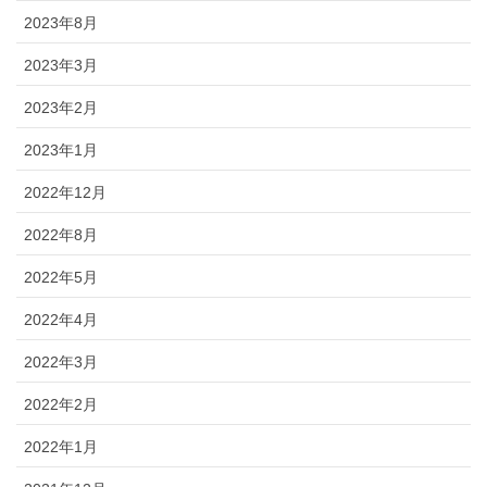
2023年8月
2023年3月
2023年2月
2023年1月
2022年12月
2022年8月
2022年5月
2022年4月
2022年3月
2022年2月
2022年1月