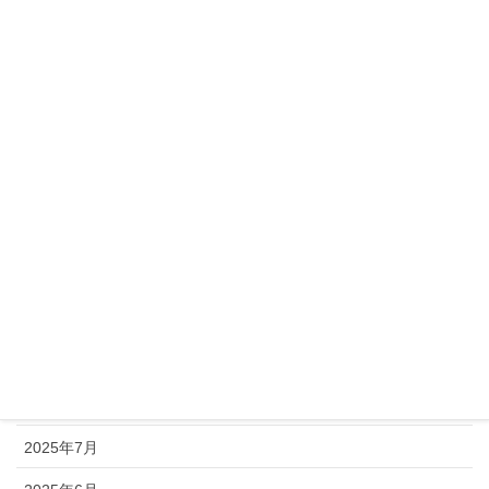
2026年5月
2026年4月
2026年3月
2026年2月
2026年1月
2025年12月
2025年11月
2025年10月
2025年9月
2025年8月
2025年7月