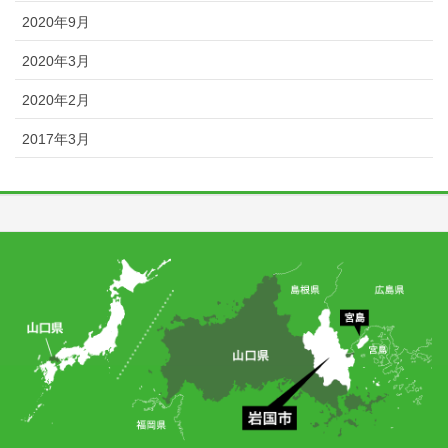
2020年9月
2020年3月
2020年2月
2017年3月