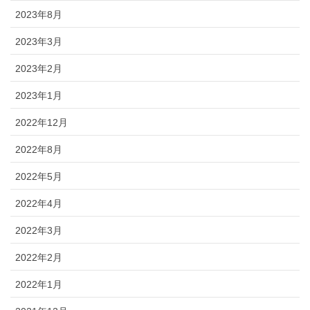
2023年8月
2023年3月
2023年2月
2023年1月
2022年12月
2022年8月
2022年5月
2022年4月
2022年3月
2022年2月
2022年1月