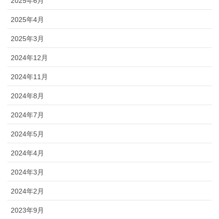
2025年6月
2025年4月
2025年3月
2024年12月
2024年11月
2024年8月
2024年7月
2024年5月
2024年4月
2024年3月
2024年2月
2023年9月