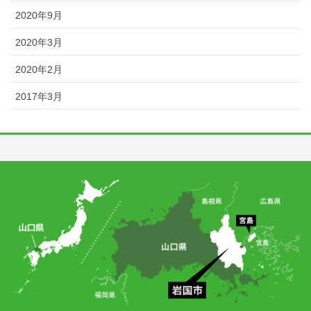
2020年9月
2020年3月
2020年2月
2017年3月