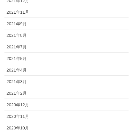
2021年12月
2021年11月
2021年9月
2021年8月
2021年7月
2021年5月
2021年4月
2021年3月
2021年2月
2020年12月
2020年11月
2020年10月