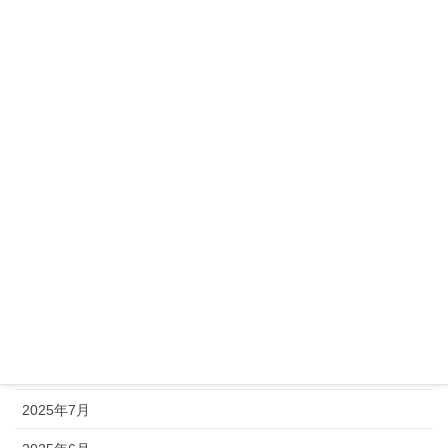
2026年5月
2026年4月
2026年3月
2026年2月
2026年1月
2025年12月
2025年11月
2025年10月
2025年9月
2025年8月
2025年7月