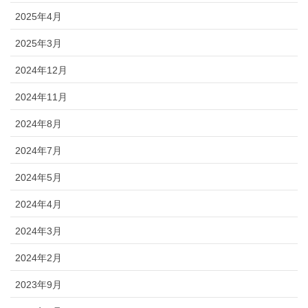
2025年4月
2025年3月
2024年12月
2024年11月
2024年8月
2024年7月
2024年5月
2024年4月
2024年3月
2024年2月
2023年9月