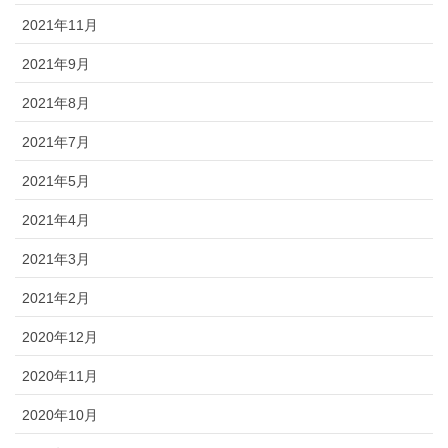
2021年11月
2021年9月
2021年8月
2021年7月
2021年5月
2021年4月
2021年3月
2021年2月
2020年12月
2020年11月
2020年10月