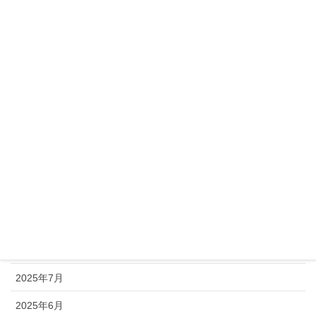
2026年5月
2026年4月
2026年3月
2026年2月
2026年1月
2025年12月
2025年11月
2025年10月
2025年9月
2025年8月
2025年7月
2025年6月