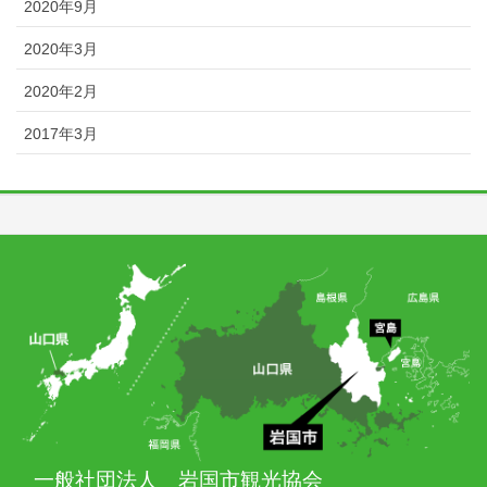
2020年9月
2020年3月
2020年2月
2017年3月
一般社団法人 岩国市観光協会