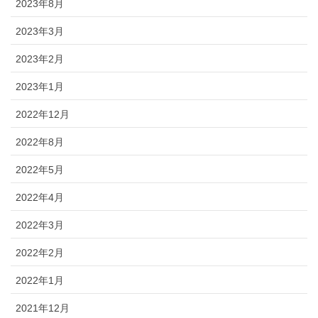
2023年8月
2023年3月
2023年2月
2023年1月
2022年12月
2022年8月
2022年5月
2022年4月
2022年3月
2022年2月
2022年1月
2021年12月