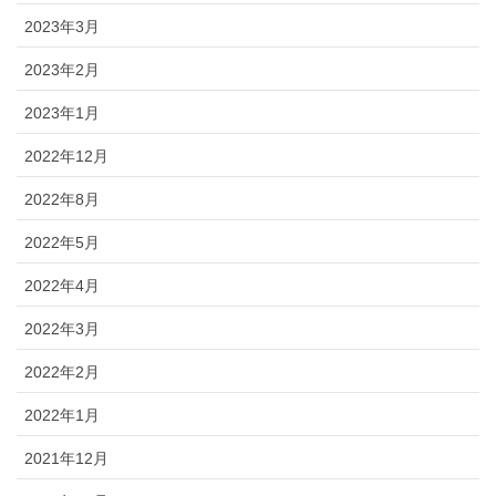
2023年3月
2023年2月
2023年1月
2022年12月
2022年8月
2022年5月
2022年4月
2022年3月
2022年2月
2022年1月
2021年12月