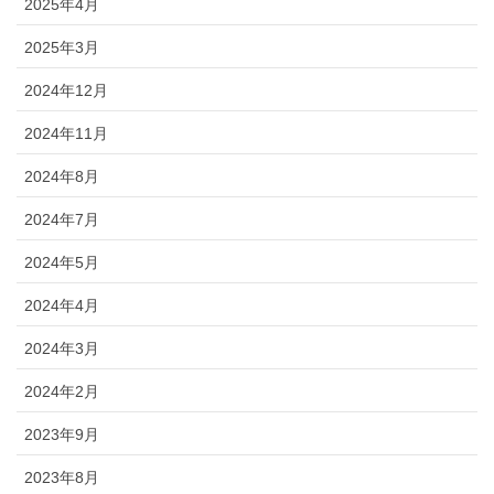
2025年4月
2025年3月
2024年12月
2024年11月
2024年8月
2024年7月
2024年5月
2024年4月
2024年3月
2024年2月
2023年9月
2023年8月