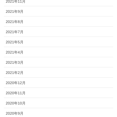
2021年11月
2021年9月
2021年8月
2021年7月
2021年5月
2021年4月
2021年3月
2021年2月
2020年12月
2020年11月
2020年10月
2020年9月