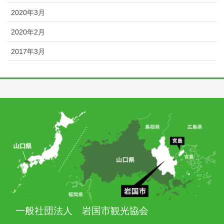
2020年3月
2020年2月
2017年3月
一般社団法人 岩国市観光協会