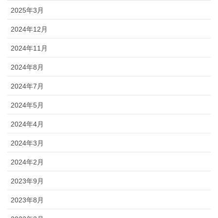
2025年3月
2024年12月
2024年11月
2024年8月
2024年7月
2024年5月
2024年4月
2024年3月
2024年2月
2023年9月
2023年8月