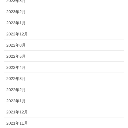
2023年3月
2023年2月
2023年1月
2022年12月
2022年8月
2022年5月
2022年4月
2022年3月
2022年2月
2022年1月
2021年12月
2021年11月