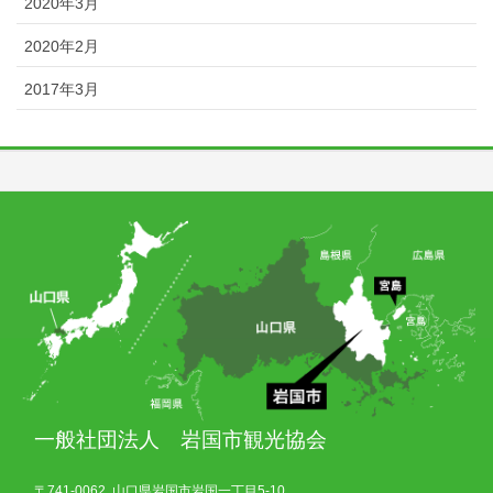
2020年3月
2020年2月
2017年3月
一般社団法人 岩国市観光協会
〒741-0062 山口県岩国市岩国一丁目5-10