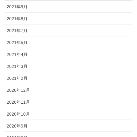
2021年9月
2021年8月
2021年7月
2021年5月
2021年4月
2021年3月
2021年2月
2020年12月
2020年11月
2020年10月
2020年9月