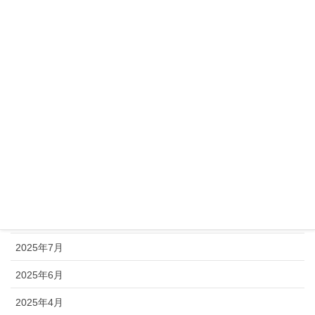
2026年4月
2026年3月
2026年2月
2026年1月
2025年12月
2025年11月
2025年10月
2025年9月
2025年8月
2025年7月
2025年6月
2025年4月