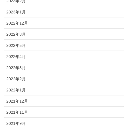
2023年2月
2023年1月
2022年12月
2022年8月
2022年5月
2022年4月
2022年3月
2022年2月
2022年1月
2021年12月
2021年11月
2021年9月