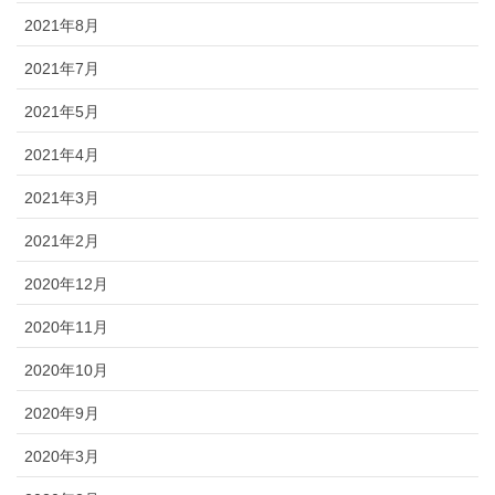
2021年8月
2021年7月
2021年5月
2021年4月
2021年3月
2021年2月
2020年12月
2020年11月
2020年10月
2020年9月
2020年3月