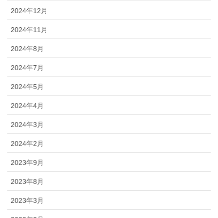
2024年12月
2024年11月
2024年8月
2024年7月
2024年5月
2024年4月
2024年3月
2024年2月
2023年9月
2023年8月
2023年3月