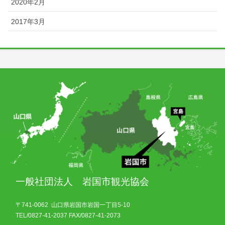
2020年2月
2017年3月
一般社団法人 岩国市観光協会
〒741-0062 山口県岩国市岩国一丁目5-10
TEL/0827-41-2037 FAX/0827-41-2073