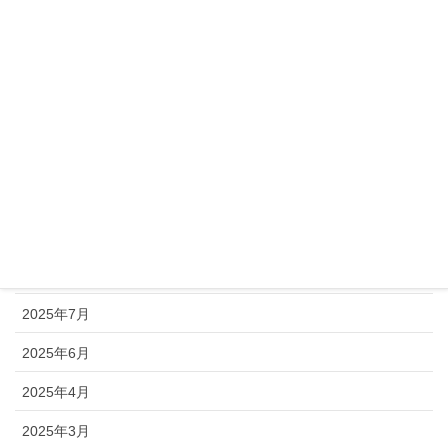
2026年3月
2026年2月
2026年1月
2025年12月
2025年11月
2025年10月
2025年9月
2025年8月
2025年7月
2025年6月
2025年4月
2025年3月