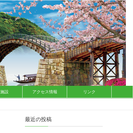
泊施設
アクセス情報
リンク
最近の投稿