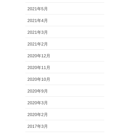
2021年5月
2021年4月
2021年3月
2021年2月
2020年12月
2020年11月
2020年10月
2020年9月
2020年3月
2020年2月
2017年3月