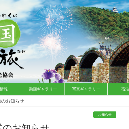
情報
動画ギャラリー
写真ギャラリー
宿
業のお知らせ
お知らせ
業のお知らせ