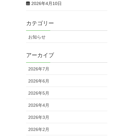
2026年4月10日
カテゴリー
お知らせ
アーカイブ
2026年7月
2026年6月
2026年5月
2026年4月
2026年3月
2026年2月