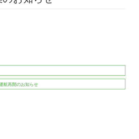
運航再開のお知らせ