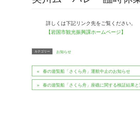
詳しくは下記リンク先をご覧ください。
【岩国市観光振興課ホームページ】
カテゴリー
お知らせ
春の遊覧船「さくら舟」運航中止のお知らせ
春の遊覧船「さくら舟」座礁に関する検証結果と