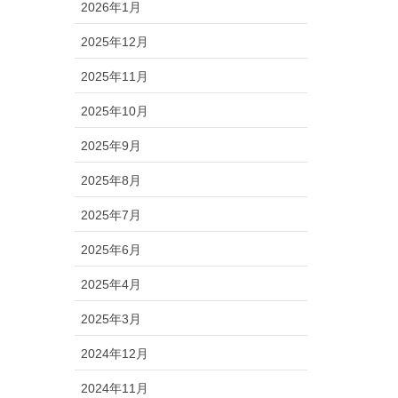
2026年1月
2025年12月
2025年11月
2025年10月
2025年9月
2025年8月
2025年7月
2025年6月
2025年4月
2025年3月
2024年12月
2024年11月