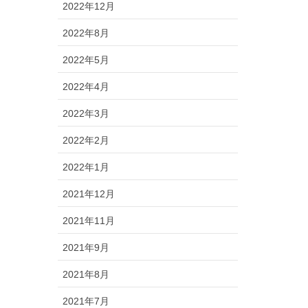
2022年12月
2022年8月
2022年5月
2022年4月
2022年3月
2022年2月
2022年1月
2021年12月
2021年11月
2021年9月
2021年8月
2021年7月