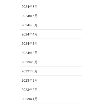
2024年8月
2024年7月
2024年5月
2024年4月
2024年3月
2024年2月
2023年9月
2023年8月
2023年3月
2023年2月
2023年1月