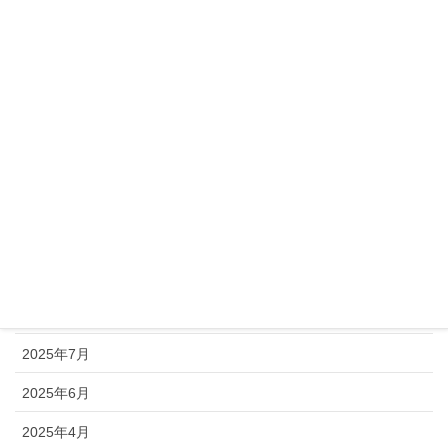
2026年4月
2026年3月
2026年2月
2026年1月
2025年12月
2025年11月
2025年10月
2025年9月
2025年8月
2025年7月
2025年6月
2025年4月