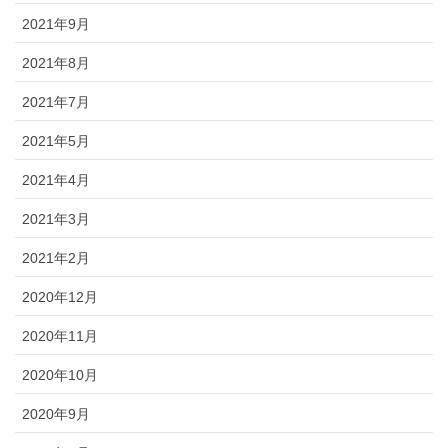
2021年9月
2021年8月
2021年7月
2021年5月
2021年4月
2021年3月
2021年2月
2020年12月
2020年11月
2020年10月
2020年9月