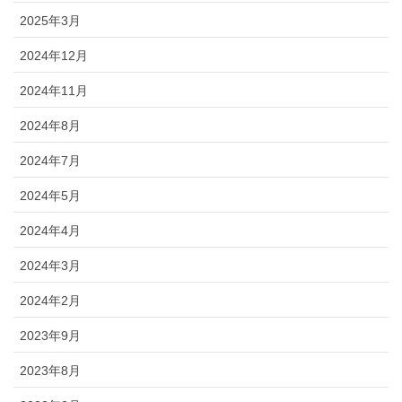
2025年3月
2024年12月
2024年11月
2024年8月
2024年7月
2024年5月
2024年4月
2024年3月
2024年2月
2023年9月
2023年8月