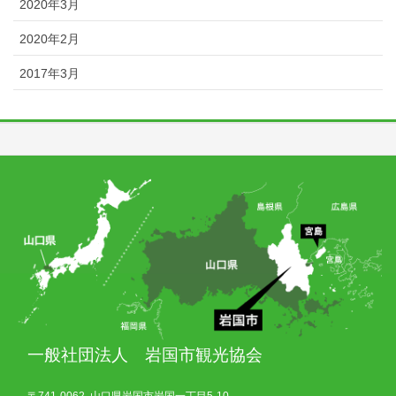
2020年3月
2020年2月
2017年3月
一般社団法人 岩国市観光協会