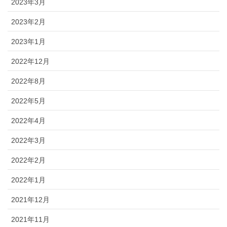
2023年3月
2023年2月
2023年1月
2022年12月
2022年8月
2022年5月
2022年4月
2022年3月
2022年2月
2022年1月
2021年12月
2021年11月