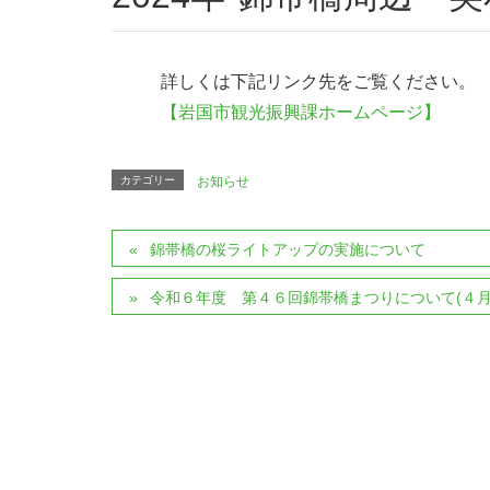
詳しくは下記リンク先をご覧ください。
【岩国市観光振興課ホームページ】
カテゴリー
お知らせ
錦帯橋の桜ライトアップの実施について
令和６年度 第４６回錦帯橋まつりについて(４月