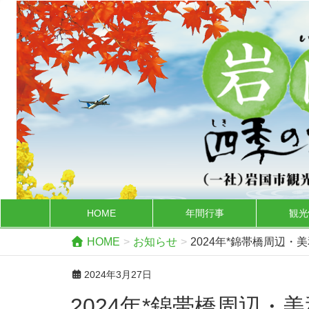
HOME
年間行事
観光
HOME
お知らせ
2024年*錦帯橋周辺
2024年3月27日
2024年*錦帯橋周辺