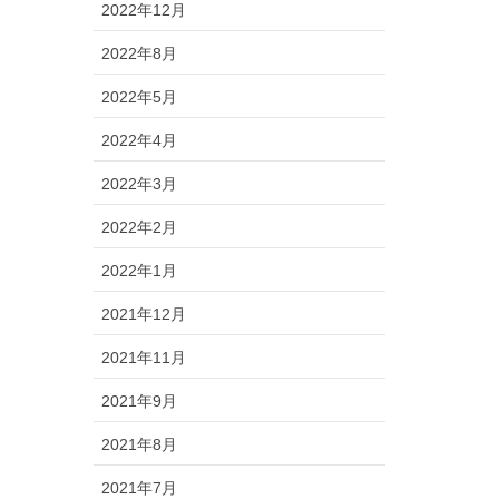
2022年12月
2022年8月
2022年5月
2022年4月
2022年3月
2022年2月
2022年1月
2021年12月
2021年11月
2021年9月
2021年8月
2021年7月