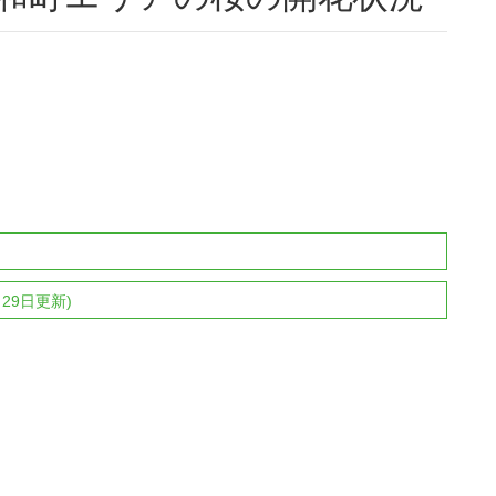
29日更新)