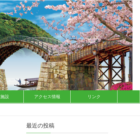
泊施設
アクセス情報
リンク
最近の投稿