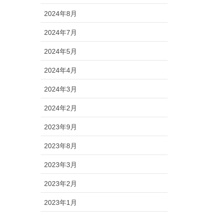
2024年8月
2024年7月
2024年5月
2024年4月
2024年3月
2024年2月
2023年9月
2023年8月
2023年3月
2023年2月
2023年1月