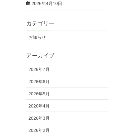
2026年4月10日
カテゴリー
お知らせ
アーカイブ
2026年7月
2026年6月
2026年5月
2026年4月
2026年3月
2026年2月