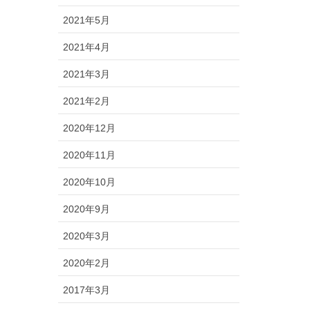
2021年5月
2021年4月
2021年3月
2021年2月
2020年12月
2020年11月
2020年10月
2020年9月
2020年3月
2020年2月
2017年3月