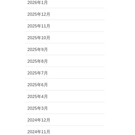
2026年1月
2025年12月
2025年11月
2025年10月
2025年9月
2025年8月
2025年7月
2025年6月
2025年4月
2025年3月
2024年12月
2024年11月