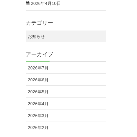
2026年4月10日
カテゴリー
お知らせ
アーカイブ
2026年7月
2026年6月
2026年5月
2026年4月
2026年3月
2026年2月