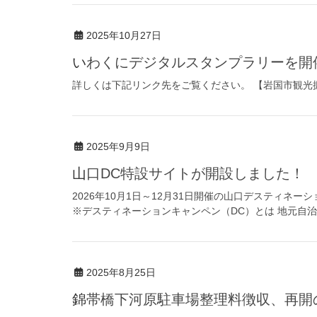
2025年10月27日
いわくにデジタルスタンプラリーを開
詳しくは下記リンク先をご覧ください。 【岩国市観光
2025年9月9日
山口DC特設サイトが開設しました！
2026年10月1日～12月31日開催の山口デスティネ
※デスティネーションキャンペン（DC）とは 地元自治
2025年8月25日
錦帯橋下河原駐車場整理料徴収、再開の