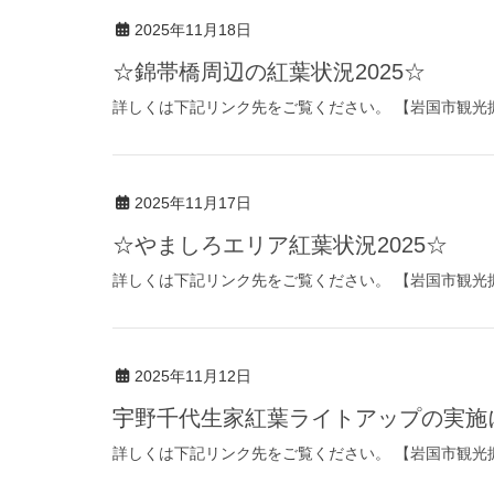
2025年11月18日
☆錦帯橋周辺の紅葉状況2025☆
詳しくは下記リンク先をご覧ください。 【岩国市観光
2025年11月17日
☆やましろエリア紅葉状況2025☆
詳しくは下記リンク先をご覧ください。 【岩国市観光
2025年11月12日
宇野千代生家紅葉ライトアップの実施
詳しくは下記リンク先をご覧ください。 【岩国市観光