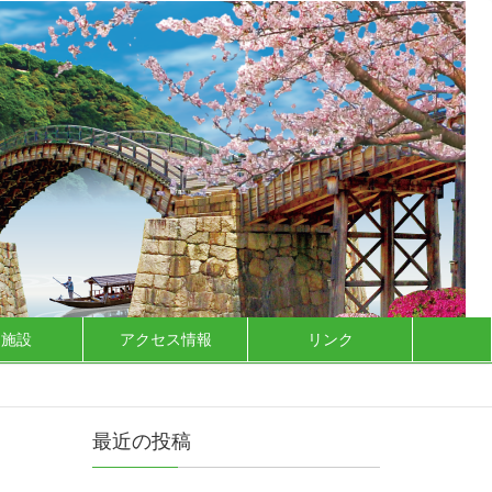
泊施設
アクセス情報
リンク
最近の投稿