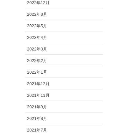
2022年12月
2022年8月
2022年5月
2022年4月
2022年3月
2022年2月
2022年1月
2021年12月
2021年11月
2021年9月
2021年8月
2021年7月