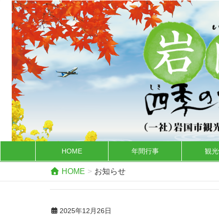
HOME
年間行事
観光
HOME
お知らせ
2025年12月26日