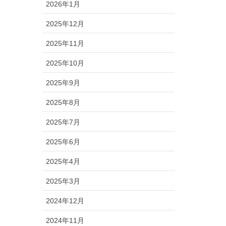
2026年1月
2025年12月
2025年11月
2025年10月
2025年9月
2025年8月
2025年7月
2025年6月
2025年4月
2025年3月
2024年12月
2024年11月