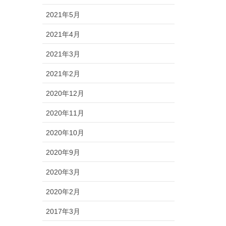
2021年5月
2021年4月
2021年3月
2021年2月
2020年12月
2020年11月
2020年10月
2020年9月
2020年3月
2020年2月
2017年3月