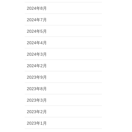
2024年8月
2024年7月
2024年5月
2024年4月
2024年3月
2024年2月
2023年9月
2023年8月
2023年3月
2023年2月
2023年1月