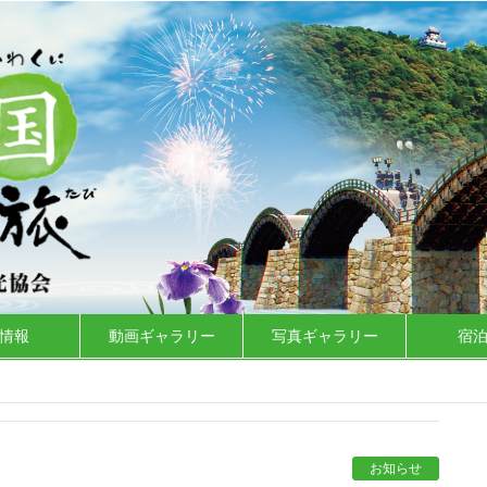
情報
動画ギャラリー
写真ギャラリー
宿
お知らせ